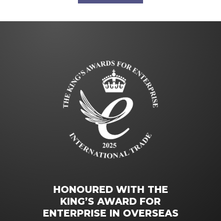
HONOURED WITH THE
KING’S AWARD FOR
ENTERPRISE IN OVERSEAS