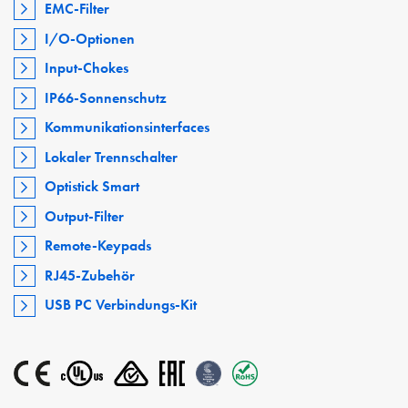
EMC-Filter
I/O-Optionen
Input-Chokes
IP66-Sonnenschutz
Kommunikationsinterfaces
Lokaler Trennschalter
Optistick Smart
Output-Filter
Remote-Keypads
RJ45-Zubehör
USB PC Verbindungs-Kit