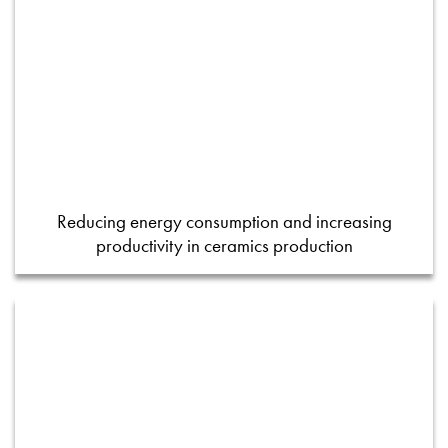
Reducing energy consumption and increasing
productivity in ceramics production