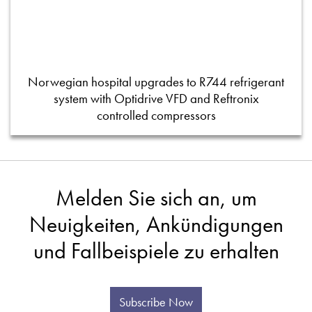
Norwegian hospital upgrades to R744 refrigerant
system with Optidrive VFD and Reftronix
controlled compressors
Melden Sie sich an, um
Neuigkeiten, Ankündigungen
und Fallbeispiele zu erhalten
Subscribe Now