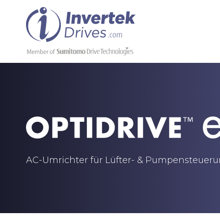
AC-Umrichter für Lüfter- & Pumpensteuer