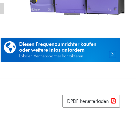
n
Diesen Frequenzumrichter kaufen
oder weitere Infos anfordern
Lokalen Vertriebspartner kontaktieren
DPDF herunterladen