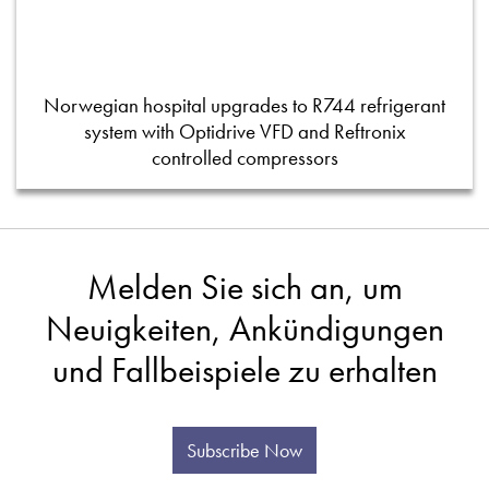
Norwegian hospital upgrades to R744 refrigerant
system with Optidrive VFD and Reftronix
controlled compressors
Melden Sie sich an, um
Neuigkeiten, Ankündigungen
und Fallbeispiele zu erhalten
Subscribe Now