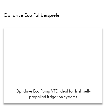
Optidrive Eco Fallbeispiele
Optidrive Eco Pump VFD ideal for Irish self-
propelled irrigation systems