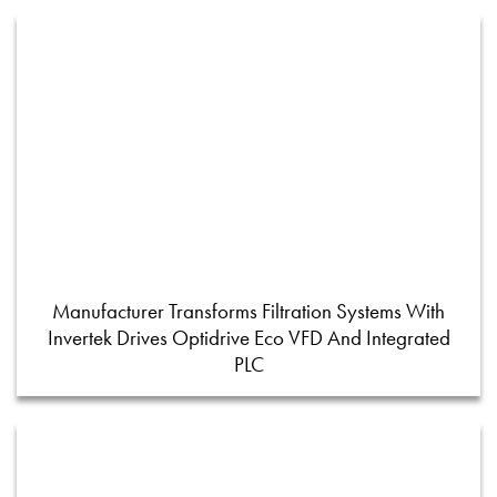
Manufacturer Transforms Filtration Systems With
Invertek Drives Optidrive Eco VFD And Integrated
PLC