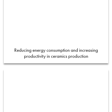
Reducing energy consumption and increasing
productivity in ceramics production