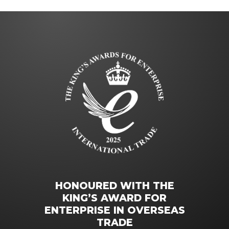
HONOURED WITH THE
KING’S AWARD FOR
ENTERPRISE IN OVERSEAS
TRADE