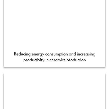
Reducing energy consumption and increasing
productivity in ceramics production