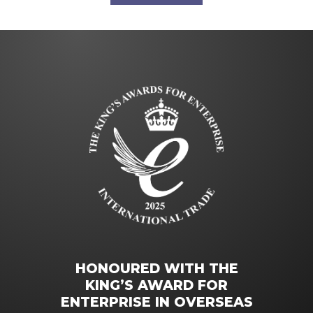
HONOURED WITH THE
KING’S AWARD FOR
ENTERPRISE IN OVERSEAS