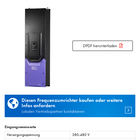
DPDF herunterladen
Diesen Frequenzumrichter kaufen oder weitere
Infos anfordern
Lokalen Vertriebspartner kontaktieren
Eingangsnennwerte
Versorgungsspannung
380-480 V