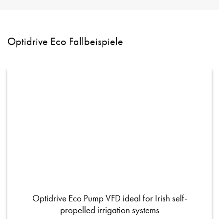
Optidrive Eco Fallbeispiele
Optidrive Eco Pump VFD ideal for Irish self-
propelled irrigation systems