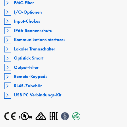
EMC-Filter
I/O-Optionen
Input-Chokes
IP66-Sonnenschutz
Kommunikationsinterfaces
Lokaler Trennschalter
Optistick Smart
Output-Filter
Remote-Keypads
RJ45-Zubehör
USB PC Verbindungs-Kit