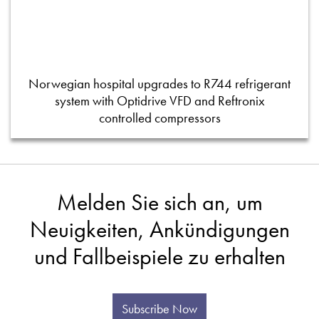
Norwegian hospital upgrades to R744 refrigerant
system with Optidrive VFD and Reftronix
controlled compressors
Melden Sie sich an, um
Neuigkeiten, Ankündigungen
und Fallbeispiele zu erhalten
Subscribe Now