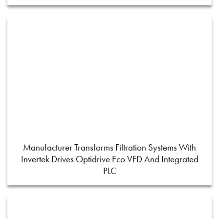
Manufacturer Transforms Filtration Systems With
Invertek Drives Optidrive Eco VFD And Integrated
PLC