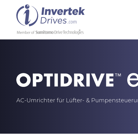
AC-Umrichter für Lüfter- & Pumpensteuer