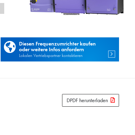
n
Diesen Frequenzumrichter kaufen
oder weitere Infos anfordern
Lokalen Vertriebspartner kontaktieren
DPDF herunterladen