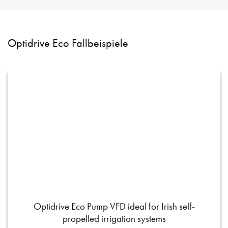
Optidrive Eco Fallbeispiele
Optidrive Eco Pump VFD ideal for Irish self-
propelled irrigation systems