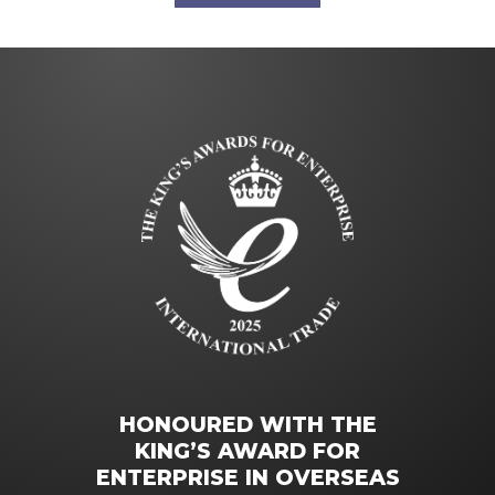
HONOURED WITH THE
KING’S AWARD FOR
ENTERPRISE IN OVERSEAS