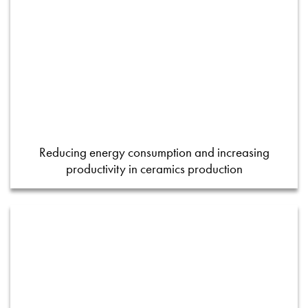
Reducing energy consumption and increasing
productivity in ceramics production