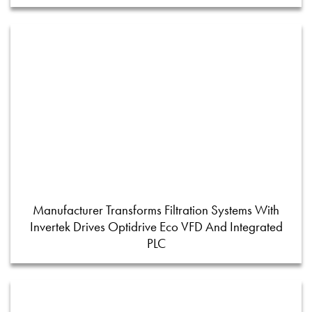
Manufacturer Transforms Filtration Systems With
Invertek Drives Optidrive Eco VFD And Integrated
PLC