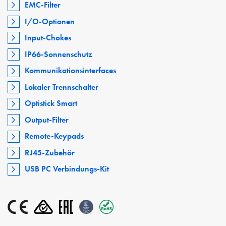
EMC-Filter
I/O-Optionen
Input-Chokes
IP66-Sonnenschutz
Kommunikationsinterfaces
Lokaler Trennschalter
Optistick Smart
Output-Filter
Remote-Keypads
RJ45-Zubehör
USB PC Verbindungs-Kit