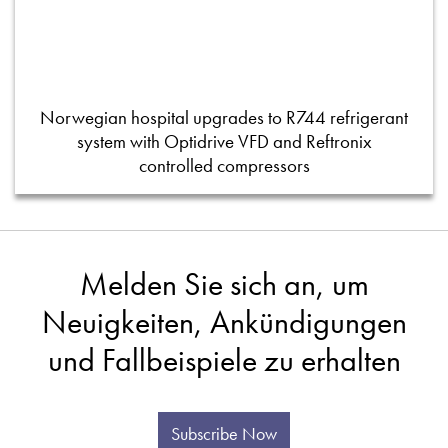
Norwegian hospital upgrades to R744 refrigerant
system with Optidrive VFD and Reftronix
controlled compressors
Melden Sie sich an, um
Neuigkeiten, Ankündigungen
und Fallbeispiele zu erhalten
Subscribe Now