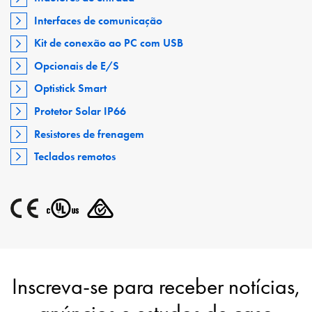
Interfaces de comunicação
Kit de conexão ao PC com USB
Opcionais de E/S
Optistick Smart
Protetor Solar IP66
Resistores de frenagem
Teclados remotos
Inscreva-se para receber notícias,