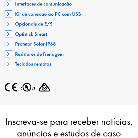
Interfaces de comunicação
Kit de conexão ao PC com USB
Opcionais de E/S
Optistick Smart
Protetor Solar IP66
Resistores de frenagem
Teclados remotos
Inscreva-se para receber notícias,
anúncios e estudos de caso