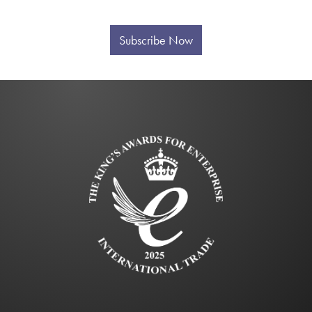
Subscribe Now