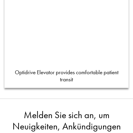
Optidrive Elevator provides comfortable patient
transit
Melden Sie sich an, um
Neuigkeiten, Ankündigungen