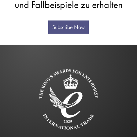
und Fallbeispiele zu erhalten
Subscribe Now