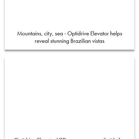
Mountains, city, sea - Optidrive Elevator helps
reveal stunning Brazilian vistas