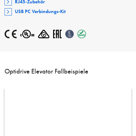
RJ45-Zubehör
USB PC Verbindungs-Kit
Optidrive Elevator Fallbeispiele