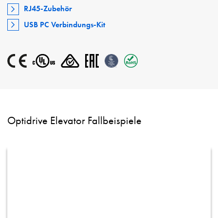
RJ45-Zubehör
USB PC Verbindungs-Kit
Optidrive Elevator Fallbeispiele