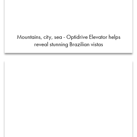
Mountains, city, sea - Optidrive Elevator helps
reveal stunning Brazilian vistas