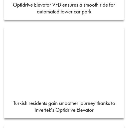
Optidrive Elevator VFD ensures a smooth ride for
automated tower car park
Turkish residents gain smoother journey thanks to
Invertek's Optidrive Elevator