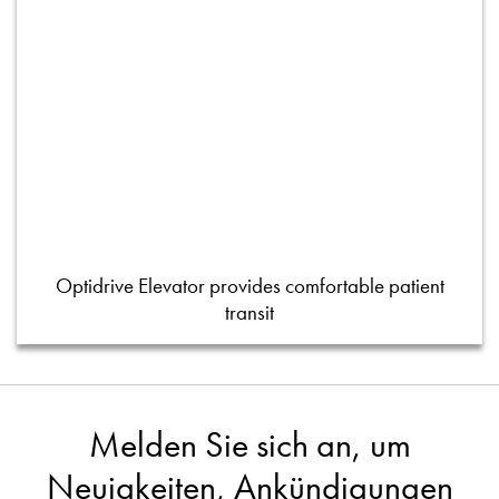
Optidrive Elevator provides comfortable patient
transit
Melden Sie sich an, um
Neuigkeiten, Ankündigungen