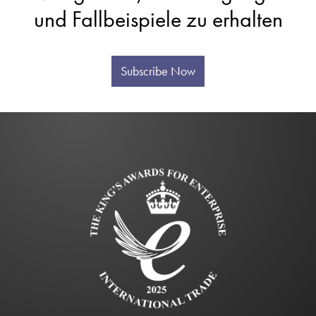
und Fallbeispiele zu erhalten
Subscribe Now