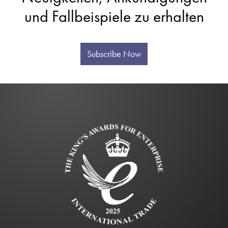
und Fallbeispiele zu erhalten
Subscribe Now