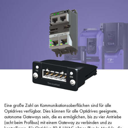
Datenschutzrichtlinie
Sitemap
iSource
Einloggen
Eine große Zahl an Kommunikationsoberflächen sind für alle
Optidrives verfügbar. Dies können für alle Optidrives geeignete,
autonome Gateways sein, die es ermöglichen, bis zu vier Antriebe
(acht beim Profibus) mit einem Gateway zu verbinden und zu