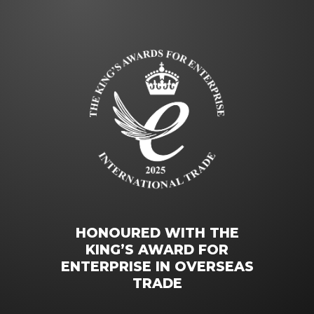
HONOURED WITH THE
KING’S AWARD FOR
ENTERPRISE IN OVERSEAS
TRADE