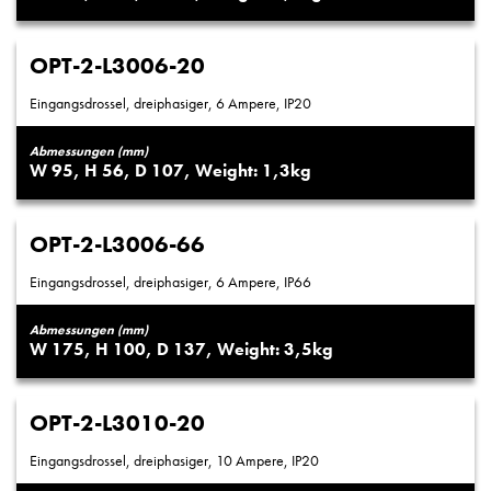
OPT-2-L3006-20
Eingangsdrossel, dreiphasiger, 6 Ampere, IP20
Abmessungen (mm)
95
56
107
1,3
OPT-2-L3006-66
Eingangsdrossel, dreiphasiger, 6 Ampere, IP66
Abmessungen (mm)
175
100
137
3,5
OPT-2-L3010-20
Eingangsdrossel, dreiphasiger, 10 Ampere, IP20