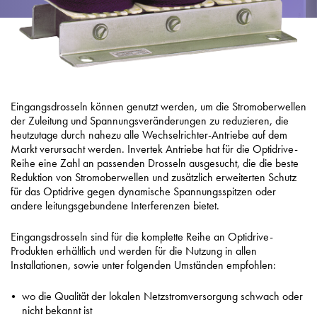
Eingangsdrosseln können genutzt werden, um die Stromoberwellen
der Zuleitung und Spannungsveränderungen zu reduzieren, die
heutzutage durch nahezu alle Wechselrichter-Antriebe auf dem
Markt verursacht werden. Invertek Antriebe hat für die Optidrive-
Reihe eine Zahl an passenden Drosseln ausgesucht, die die beste
Reduktion von Stromoberwellen und zusätzlich erweiterten Schutz
für das Optidrive gegen dynamische Spannungsspitzen oder
andere leitungsgebundene Interferenzen bietet.
Eingangsdrosseln sind für die komplette Reihe an Optidrive-
Produkten erhältlich und werden für die Nutzung in allen
Installationen, sowie unter folgenden Umständen empfohlen:
wo die Qualität der lokalen Netzstromversorgung schwach oder
nicht bekannt ist