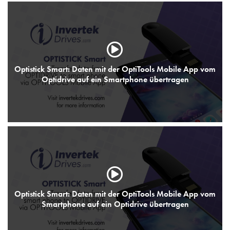
Optistick Smart: Daten mit der OptiTools Mobile App vom
Optidrive auf ein Smartphone übertragen
Optistick Smart: Daten mit der OptiTools Mobile App vom
Smartphone auf ein Optidrive übertragen