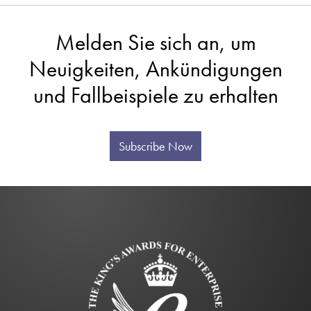
Melden Sie sich an, um
Neuigkeiten, Ankündigungen
und Fallbeispiele zu erhalten
Subscribe Now