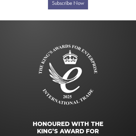
Subscribe Now
HONOURED WITH THE
KING’S AWARD FOR