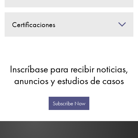
Certificaciones
Inscríbase para recibir noticias,
anuncios y estudios de casos
Subscribe Now