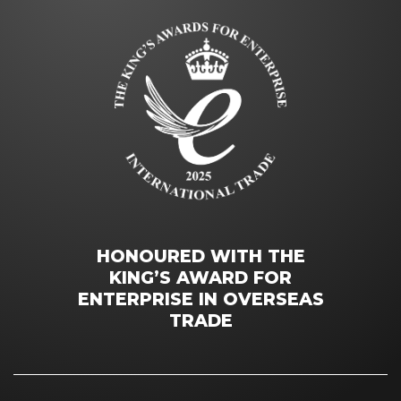
HONOURED WITH THE
KING’S AWARD FOR
ENTERPRISE IN OVERSEAS
TRADE