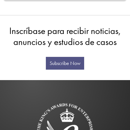
Inscríbase para recibir noticias,
anuncios y estudios de casos
Subscribe Now