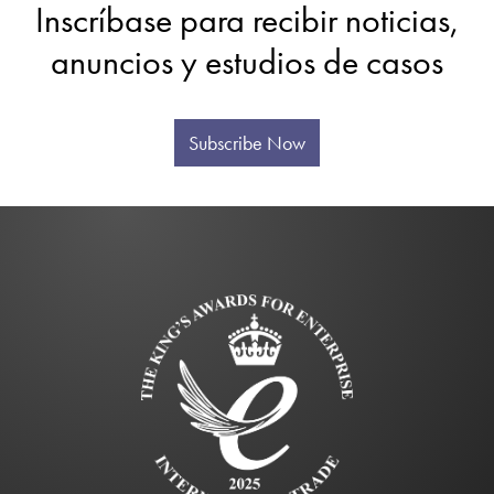
Inscríbase para recibir noticias,
anuncios y estudios de casos
Subscribe Now