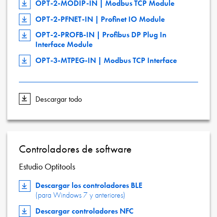
OPT-2-MODIP-IN | Modbus TCP Module
OPT-2-PFNET-IN | Profinet IO Module
OPT-2-PROFB-IN | Profibus DP Plug In
Interface Module
OPT-3-MTPEG-IN | Modbus TCP Interface
Descargar todo
Controladores de software
Estudio Optitools
Descargar los controladores BLE
(para Windows 7 y anteriores)
Descargar controladores NFC