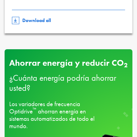
Download all
Ahorrar energía y reducir CO
2
¿Cuánta energía podría ahorrar
usted?
Los variadores de frecuencia
™
Optidrive
ahorran energía en
sistemas automatizados de todo el
mundo.