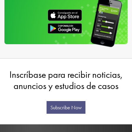
Inscríbase para recibir noticias,
anuncios y estudios de casos
Subscribe Now