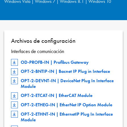
Windows Vista | Windows 7 | Windows 8.1 | Windows 10
Archivos de configuración
Interfaces de comunicación
OD-PROFB-IN | Profibus Gateway
OPT-2-BNTIP-IN | Bacnet IP Plug in Interface
OPT-2-DEVNT-IN | DeviceNet Plug In Interface
Module
OPT-2-ETCAT-IN | EtherCAT Module
OPT-2-ETHEG-IN | EtherNet IP Option Module
OPT-2-ETHNT-IN | EthernetIP Plug In Interface
Module