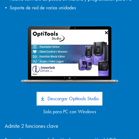
Soporte de red de varias unidades
Descargar Optitools Studio
Solo para PC con Windows
Admite 2 funciones clave