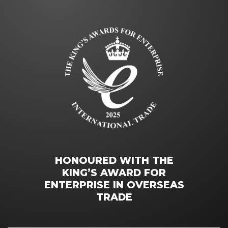
HONOURED WITH THE
KING’S AWARD FOR
ENTERPRISE IN OVERSEAS
TRADE