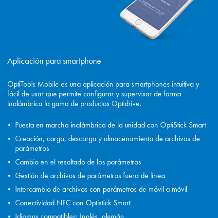
Aplicación para smartphone
OptiTools Mobile es una aplicación para smartphones intuitiva y
fácil de usar que permite configurar y supervisar de forma
inalámbrica la gama de productos Optidrive.
Puesta en marcha inalámbrica de la unidad con OptiStick Smart
Creación, carga, descarga y almacenamiento de archivos de
parámetros
Cambio en el resaltado de los parámetros
Gestión de archivos de parámetros fuera de línea
Intercambio de archivos con parámetros de móvil a móvil
Conectividad NFC con Optistick Smart
Idiomas compatibles: Inglés, alemán