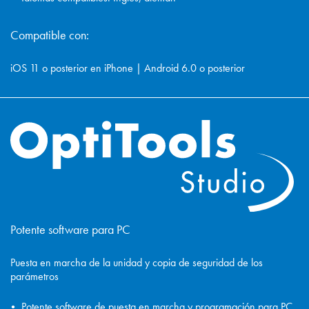
Compatible con:
iOS 11 o posterior en iPhone | Android 6.0 o posterior
Potente software para PC
Puesta en marcha de la unidad y copia de seguridad de los
parámetros
Potente software de puesta en marcha y programación para PC