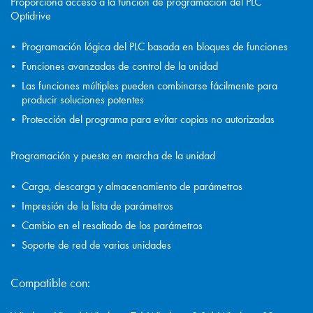
Proporciona acceso a la función de programación del PLC
Optidrive
Programación lógica del PLC basada en bloques de funciones
Funciones avanzadas de control de la unidad
Las funciones múltiples pueden combinarse fácilmente para
producir soluciones potentes
Protección del programa para evitar copias no autorizadas
Programación y puesta en marcha de la unidad
Carga, descarga y almacenamiento de parámetros
Impresión de la lista de parámetros
Cambio en el resaltado de los parámetros
Soporte de red de varias unidades
Compatible con: