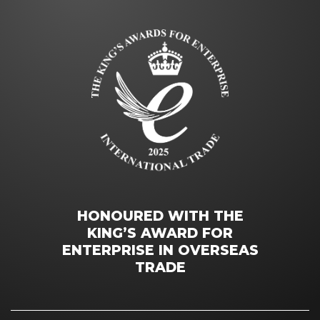
HONOURED WITH THE
KING’S AWARD FOR
ENTERPRISE IN OVERSEAS
TRADE