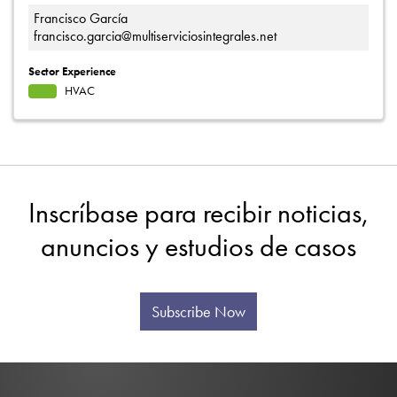
Francisco García
francisco.garcia@multiserviciosintegrales.net
Sector Experience
HVAC
Inscríbase para recibir noticias,
anuncios y estudios de casos
Subscribe Now