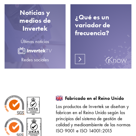
Noticias y
¿Qué es un
medios de
variador de
Invertek
frecuencia?
Últimas noticias
Redes sociales
Fabricado en el Reino Unido
Los productos de Invertek se diseñan y
fabrican en el Reino Unido según los
principios del sistema de gestión de
calidad y medioambiente de las normas
ISO 9001 e ISO 14001:2015