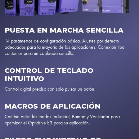
PUESTA EN MARCHA SENCILLA
14 parámetros de configuración básica. Ajustes por defecto
adecuados para la mayoría de las aplicaciones. Conexión tipo
contactor para un cableado sencillo.
CONTROL DE TECLADO
INTUITIVO
Control digital preciso con solo pulsar un botón.
MACROS DE APLICACIÓN
Cambie entre los modos Industrial, Bomba y Ventilador para
optimizar el Optidrive E3 para su aplicación.