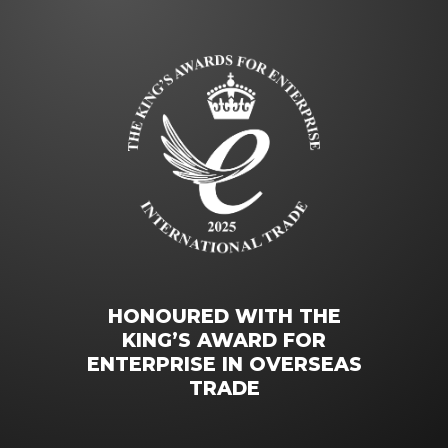
HONOURED WITH THE
KING’S AWARD FOR
ENTERPRISE IN OVERSEAS
TRADE