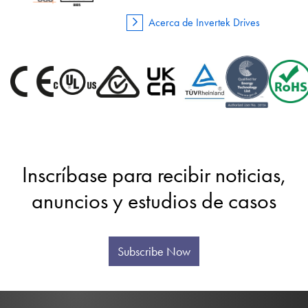
Acerca de Invertek Drives
Inscríbase para recibir noticias,
anuncios y estudios de casos
Subscribe Now