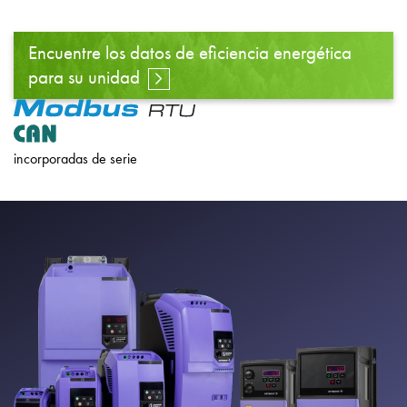
Encuentre los datos de eficiencia energética
para su unidad
incorporadas de serie