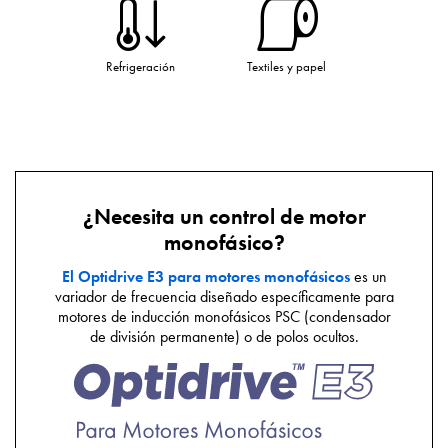
Refrigeración
Textiles y papel
¿Necesita un control de motor
monofásico?
El Optidrive E3 para motores monofásicos
es un
variador de frecuencia diseñado específicamente para
motores de inducción monofásicos PSC (condensador
de división permanente) o de polos ocultos.