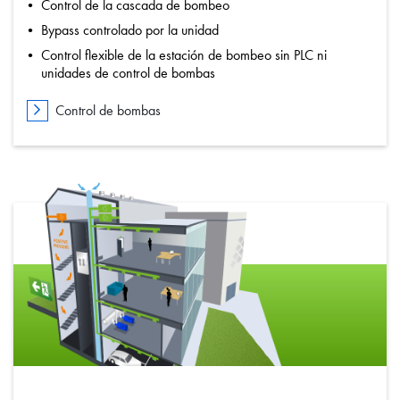
Control de la cascada de bombeo
Bypass controlado por la unidad
Control flexible de la estación de bombeo sin PLC ni
unidades de control de bombas
Control de bombas