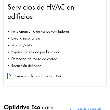
Servicios de HVAC en
edificios
Funcionamiento de varios ventiladores
Evita la resonancia
Manual/auto
Bypass controlado por la unidad
Detección de rotura de correa
Reducción del ruido
Servicios de construcción HVAC
Optidrive Eco
case
Todos los estudios de