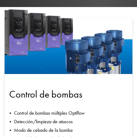
Control de bombas
Control de bombas múltiples Optiflow
Detección/limpieza de atascos
Modo de cebado de la bomba