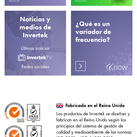
Noticias y
¿Qué es un
medios de
variador de
Invertek
frecuencia?
Últimas noticias
Redes sociales
Fabricado en el Reino Unido
Los productos de Invertek se diseñan y
fabrican en el Reino Unido según los
principios del sistema de gestión de
calidad y medioambiente de las normas