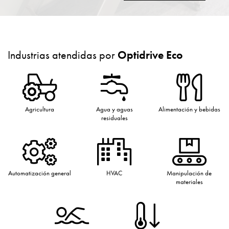
Industrias atendidas por
Optidrive Eco
Agricultura
Agua y aguas
Alimentación y bebidas
residuales
Automatización general
HVAC
Manipulación de
materiales