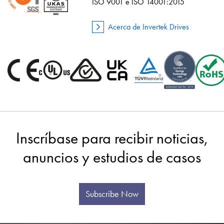
ISO 9001 e ISO 14001:2015
Acerca de Invertek Drives
Inscríbase para recibir noticias,
anuncios y estudios de casos
Subscribe Now