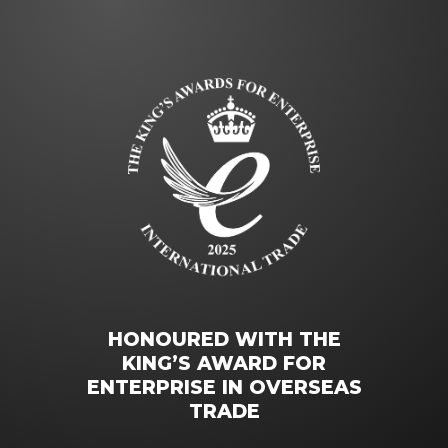
HONOURED WITH THE
KING’S AWARD FOR
ENTERPRISE IN OVERSEAS
TRADE