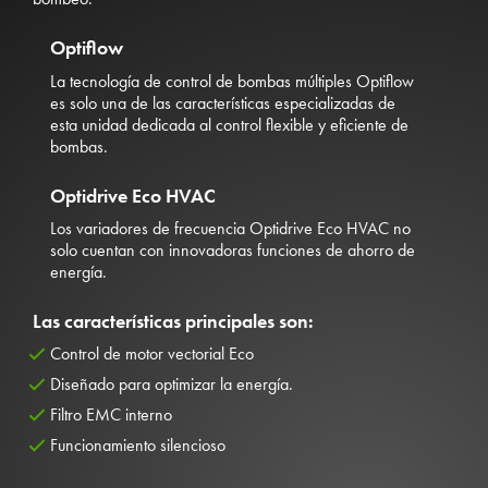
Optiflow
La tecnología de control de bombas múltiples Optiflow
es solo una de las características especializadas de
esta unidad dedicada al control flexible y eficiente de
bombas.
Optidrive Eco HVAC
Los variadores de frecuencia Optidrive Eco HVAC no
solo cuentan con innovadoras funciones de ahorro de
energía.
Las características principales son:
Control de motor vectorial Eco
Diseñado para optimizar la energía.
Filtro EMC interno
Funcionamiento silencioso