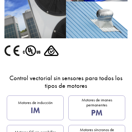
Control vectorial sin sensores para todos los
tipos de motores
Motores de imanes
Motores de inducción
permanentes
IM
PM
Motores síncronos de