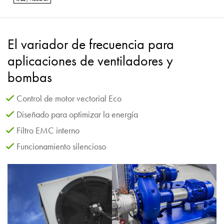
El variador de frecuencia para
aplicaciones de ventiladores y
bombas
Control de motor vectorial Eco
Diseñado para optimizar la energía
Filtro EMC interno
Funcionamiento silencioso