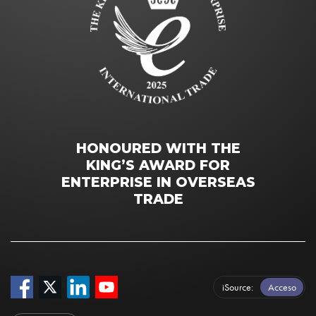
HONOURED WITH THE
KING’S AWARD FOR
ENTERPRISE IN OVERSEAS
TRADE
iSource
Acceso