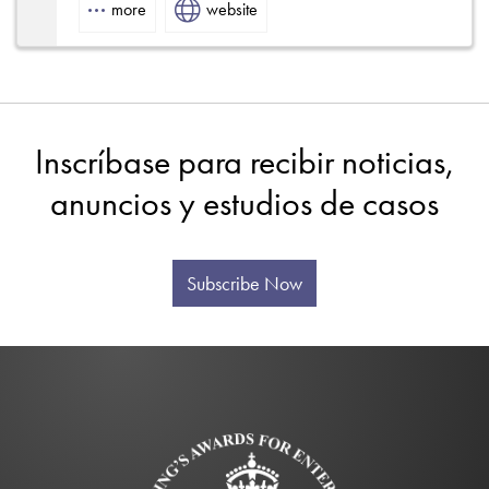
more
website
Inscríbase para recibir noticias,
anuncios y estudios de casos
Subscribe Now