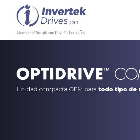
Unidad compacta OEM para
todo tipo de