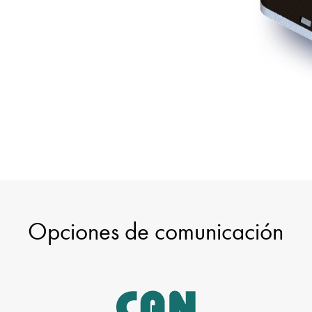
Opciones de comunicación