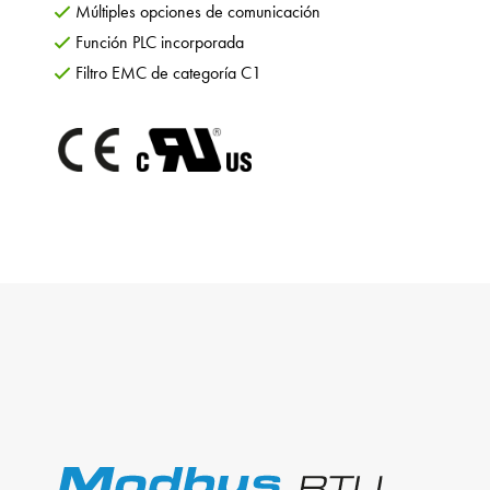
Múltiples opciones de comunicación
Función PLC incorporada
Filtro EMC de categoría C1