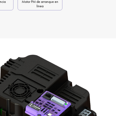
ncia
Motor PM de arranque en
línea