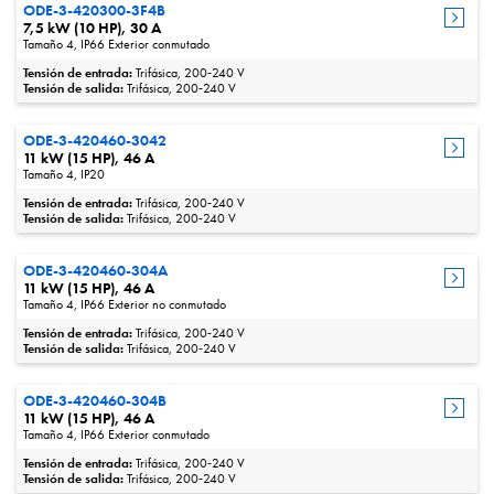
ODE-3-420300-3F4B
7,5 kW (10 HP), 30 A
Tamaño 4, IP66 Exterior conmutado
Tensión de entrada:
Trifásica, 200‑240 V
Tensión de salida:
Trifásica, 200‑240 V
ODE-3-420460-3042
11 kW (15 HP), 46 A
Tamaño 4, IP20
Tensión de entrada:
Trifásica, 200‑240 V
Tensión de salida:
Trifásica, 200‑240 V
ODE-3-420460-304A
11 kW (15 HP), 46 A
Tamaño 4, IP66 Exterior no conmutado
Tensión de entrada:
Trifásica, 200‑240 V
Tensión de salida:
Trifásica, 200‑240 V
ODE-3-420460-304B
11 kW (15 HP), 46 A
Tamaño 4, IP66 Exterior conmutado
Tensión de entrada:
Trifásica, 200‑240 V
Tensión de salida:
Trifásica, 200‑240 V