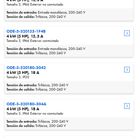
Tamaño 3, IP66 Exterior no conmutado
Tensión de entrada:
Entrada monofásica, 200‑240 V
Tensión de salida:
Trifásica, 200‑240 V
ODE-3-320153-1F4B
4 kW (5 HP), 15,3 A
Tamaño 3, IP66 Exterior conmutado
Tensión de entrada:
Entrada monofásica, 200‑240 V
Tensión de salida:
Trifásica, 200‑240 V
ODE-3-320180-3042
4 kW (5 HP), 18 A
Tamaño 3, IP20
Tensión de entrada:
Trifásica, 200‑240 V
Tensión de salida:
Trifásica, 200‑240 V
ODE-3-320180-304A
4 kW (5 HP), 18 A
Tamaño 3, IP66 Exterior no conmutado
Tensión de entrada:
Trifásica, 200‑240 V
Tensión de salida:
Trifásica, 200‑240 V