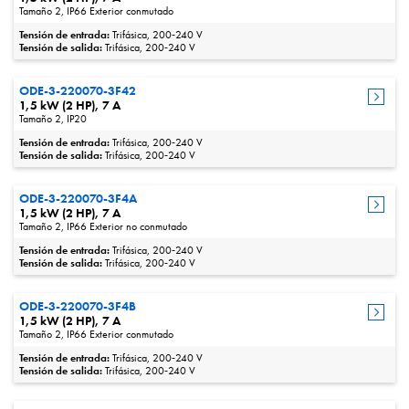
Tamaño 2, IP66 Exterior conmutado
Tensión de entrada:
Trifásica, 200‑240 V
Tensión de salida:
Trifásica, 200‑240 V
ODE-3-220070-3F42
1,5 kW (2 HP), 7 A
Tamaño 2, IP20
Tensión de entrada:
Trifásica, 200‑240 V
Tensión de salida:
Trifásica, 200‑240 V
ODE-3-220070-3F4A
1,5 kW (2 HP), 7 A
Tamaño 2, IP66 Exterior no conmutado
Tensión de entrada:
Trifásica, 200‑240 V
Tensión de salida:
Trifásica, 200‑240 V
ODE-3-220070-3F4B
1,5 kW (2 HP), 7 A
Tamaño 2, IP66 Exterior conmutado
Tensión de entrada:
Trifásica, 200‑240 V
Tensión de salida:
Trifásica, 200‑240 V