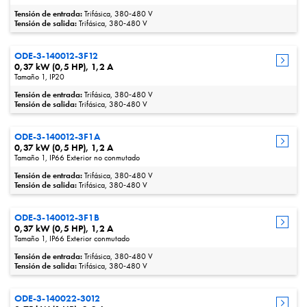
Tensión de entrada:
Trifásica, 380‑480 V
Tensión de salida:
Trifásica, 380‑480 V
ODE-3-140012-3F12
0,37 kW (0,5 HP), 1,2 A
Tamaño 1, IP20
Tensión de entrada:
Trifásica, 380‑480 V
Tensión de salida:
Trifásica, 380‑480 V
ODE-3-140012-3F1A
0,37 kW (0,5 HP), 1,2 A
Tamaño 1, IP66 Exterior no conmutado
Tensión de entrada:
Trifásica, 380‑480 V
Tensión de salida:
Trifásica, 380‑480 V
ODE-3-140012-3F1B
0,37 kW (0,5 HP), 1,2 A
Tamaño 1, IP66 Exterior conmutado
Tensión de entrada:
Trifásica, 380‑480 V
Tensión de salida:
Trifásica, 380‑480 V
ODE-3-140022-3012