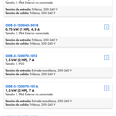
Tamaño 1, IP66 Exterior no conmutado
Tensión de entrada:
Trifásica, 200‑240 V
Tensión de salida:
Trifásica, 200‑240 V
ODE-3-120043-301B
0,75 kW (1 HP), 4,3 A
Tamaño 1, IP66 Exterior conmutado
Tensión de entrada:
Trifásica, 200‑240 V
Tensión de salida:
Trifásica, 200‑240 V
ODE-3-120070-1012
1,5 kW (2 HP), 7 A
Tamaño 1, IP20
Tensión de entrada:
Entrada monofásica, 200‑240 V
Tensión de salida:
Trifásica, 200‑240 V
ODE-3-120070-101A
1,5 kW (2 HP), 7 A
Tamaño 1, IP66 Exterior no conmutado
Tensión de entrada:
Entrada monofásica, 200‑240 V
Tensión de salida:
Trifásica, 200‑240 V