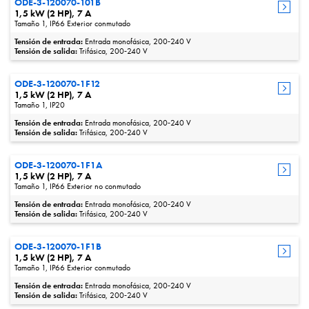
ODE-3-120070-101B
1,5 kW (2 HP), 7 A
Tamaño 1, IP66 Exterior conmutado
Tensión de entrada:
Entrada monofásica, 200‑240 V
Tensión de salida:
Trifásica, 200‑240 V
ODE-3-120070-1F12
1,5 kW (2 HP), 7 A
Tamaño 1, IP20
Tensión de entrada:
Entrada monofásica, 200‑240 V
Tensión de salida:
Trifásica, 200‑240 V
ODE-3-120070-1F1A
1,5 kW (2 HP), 7 A
Tamaño 1, IP66 Exterior no conmutado
Tensión de entrada:
Entrada monofásica, 200‑240 V
Tensión de salida:
Trifásica, 200‑240 V
ODE-3-120070-1F1B
1,5 kW (2 HP), 7 A
Tamaño 1, IP66 Exterior conmutado
Tensión de entrada:
Entrada monofásica, 200‑240 V
Tensión de salida:
Trifásica, 200‑240 V