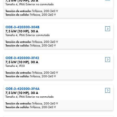
7,5 kW (10 HP), 30 A
Tamaño 4, IP66 Exterior no conmutado
Tensión de entrada:
Trifásica, 200‑240 V
Tensión de salida:
Trifásica, 200‑240 V
ODE-3-420300-304B
7,5 kW (10 HP), 30 A
Tamaño 4, IP66 Exterior conmutado
Tensión de entrada:
Trifásica, 200‑240 V
Tensión de salida:
Trifásica, 200‑240 V
ODE-3-420300-3F42
7,5 kW (10 HP), 30 A
Tamaño 4, IP20
Tensión de entrada:
Trifásica, 200‑240 V
Tensión de salida:
Trifásica, 200‑240 V
ODE-3-420300-3F4A
7,5 kW (10 HP), 30 A
Tamaño 4, IP66 Exterior no conmutado
Tensión de entrada:
Trifásica, 200‑240 V
Tensión de salida:
Trifásica, 200‑240 V