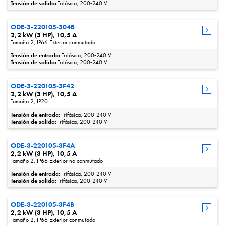
Tensión de salida:
Trifásica, 200‑240 V
ODE-3-220105-304B
2,2 kW (3 HP), 10,5 A
Tamaño 2, IP66 Exterior conmutado
Tensión de entrada:
Trifásica, 200‑240 V
Tensión de salida:
Trifásica, 200‑240 V
ODE-3-220105-3F42
2,2 kW (3 HP), 10,5 A
Tamaño 2, IP20
Tensión de entrada:
Trifásica, 200‑240 V
Tensión de salida:
Trifásica, 200‑240 V
ODE-3-220105-3F4A
2,2 kW (3 HP), 10,5 A
Tamaño 2, IP66 Exterior no conmutado
Tensión de entrada:
Trifásica, 200‑240 V
Tensión de salida:
Trifásica, 200‑240 V
ODE-3-220105-3F4B
2,2 kW (3 HP), 10,5 A
Tamaño 2, IP66 Exterior conmutado