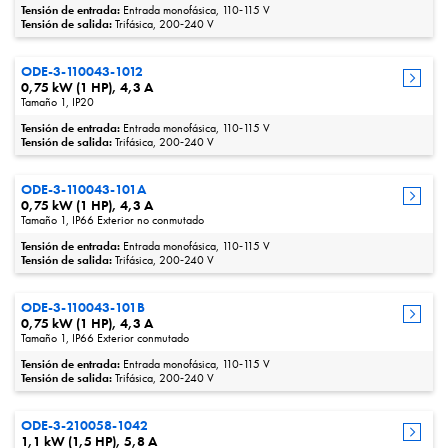
Tensión de entrada:
Entrada monofásica, 110‑115 V
Tensión de salida:
Trifásica, 200‑240 V
ODE-3-110043-1012
0,75 kW (1 HP), 4,3 A
Tamaño 1, IP20
Tensión de entrada:
Entrada monofásica, 110‑115 V
Tensión de salida:
Trifásica, 200‑240 V
ODE-3-110043-101A
0,75 kW (1 HP), 4,3 A
Tamaño 1, IP66 Exterior no conmutado
Tensión de entrada:
Entrada monofásica, 110‑115 V
Tensión de salida:
Trifásica, 200‑240 V
ODE-3-110043-101B
0,75 kW (1 HP), 4,3 A
Tamaño 1, IP66 Exterior conmutado
Tensión de entrada:
Entrada monofásica, 110‑115 V
Tensión de salida:
Trifásica, 200‑240 V
ODE-3-210058-1042
1,1 kW (1,5 HP), 5,8 A