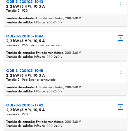
ODE-3-220105-1042
2,2 kW (3 HP), 10,5 A
Tamaño 2, IP20
Tensión de entrada:
Entrada monofásica, 200‑240 V
Tensión de salida:
Trifásica, 200‑240 V
ODE-3-220105-104A
2,2 kW (3 HP), 10,5 A
Tamaño 2, IP66 Exterior no conmutado
Tensión de entrada:
Entrada monofásica, 200‑240 V
Tensión de salida:
Trifásica, 200‑240 V
ODE-3-220105-104B
2,2 kW (3 HP), 10,5 A
Tamaño 2, IP66 Exterior conmutado
Tensión de entrada:
Entrada monofásica, 200‑240 V
Tensión de salida:
Trifásica, 200‑240 V
ODE-3-220105-1F42
2,2 kW (3 HP), 10,5 A
Tamaño 2, IP20
Tensión de entrada:
Entrada monofásica, 200‑240 V
Tensión de salida:
Trifásica, 200‑240 V