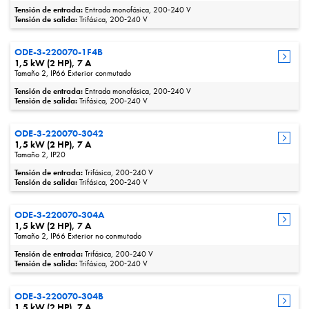
Tensión de entrada:
Entrada monofásica, 200‑240 V
Tensión de salida:
Trifásica, 200‑240 V
ODE-3-220070-1F4B
1,5 kW (2 HP), 7 A
Tamaño 2, IP66 Exterior conmutado
Tensión de entrada:
Entrada monofásica, 200‑240 V
Tensión de salida:
Trifásica, 200‑240 V
ODE-3-220070-3042
1,5 kW (2 HP), 7 A
Tamaño 2, IP20
Tensión de entrada:
Trifásica, 200‑240 V
Tensión de salida:
Trifásica, 200‑240 V
ODE-3-220070-304A
1,5 kW (2 HP), 7 A
Tamaño 2, IP66 Exterior no conmutado
Tensión de entrada:
Trifásica, 200‑240 V
Tensión de salida:
Trifásica, 200‑240 V
ODE-3-220070-304B
1,5 kW (2 HP), 7 A