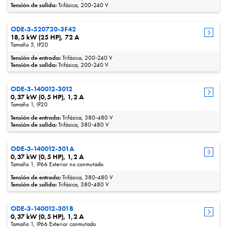
Tensión de salida:
Trifásica, 200‑240 V
ODE-3-520720-3F42
18,5 kW (25 HP), 72 A
Tamaño 5, IP20
Tensión de entrada:
Trifásica, 200‑240 V
Tensión de salida:
Trifásica, 200‑240 V
ODE-3-140012-3012
0,37 kW (0,5 HP), 1,2 A
Tamaño 1, IP20
Tensión de entrada:
Trifásica, 380‑480 V
Tensión de salida:
Trifásica, 380‑480 V
ODE-3-140012-301A
0,37 kW (0,5 HP), 1,2 A
Tamaño 1, IP66 Exterior no conmutado
Tensión de entrada:
Trifásica, 380‑480 V
Tensión de salida:
Trifásica, 380‑480 V
ODE-3-140012-301B
0,37 kW (0,5 HP), 1,2 A
Tamaño 1, IP66 Exterior conmutado