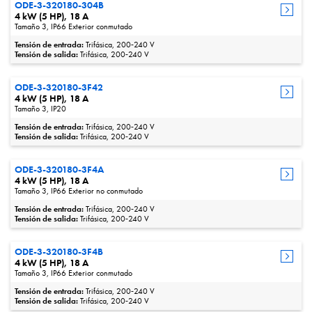
ODE-3-320180-304B
4 kW (5 HP), 18 A
Tamaño 3, IP66 Exterior conmutado
Tensión de entrada:
Trifásica, 200‑240 V
Tensión de salida:
Trifásica, 200‑240 V
ODE-3-320180-3F42
4 kW (5 HP), 18 A
Tamaño 3, IP20
Tensión de entrada:
Trifásica, 200‑240 V
Tensión de salida:
Trifásica, 200‑240 V
ODE-3-320180-3F4A
4 kW (5 HP), 18 A
Tamaño 3, IP66 Exterior no conmutado
Tensión de entrada:
Trifásica, 200‑240 V
Tensión de salida:
Trifásica, 200‑240 V
ODE-3-320180-3F4B
4 kW (5 HP), 18 A
Tamaño 3, IP66 Exterior conmutado
Tensión de entrada:
Trifásica, 200‑240 V
Tensión de salida:
Trifásica, 200‑240 V