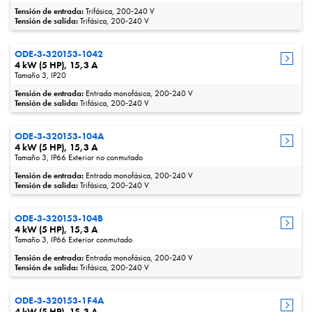
Tensión de entrada:
Trifásica, 200‑240 V
Tensión de salida:
Trifásica, 200‑240 V
ODE-3-320153-1042
4 kW (5 HP), 15,3 A
Tamaño 3, IP20
Tensión de entrada:
Entrada monofásica, 200‑240 V
Tensión de salida:
Trifásica, 200‑240 V
ODE-3-320153-104A
4 kW (5 HP), 15,3 A
Tamaño 3, IP66 Exterior no conmutado
Tensión de entrada:
Entrada monofásica, 200‑240 V
Tensión de salida:
Trifásica, 200‑240 V
ODE-3-320153-104B
4 kW (5 HP), 15,3 A
Tamaño 3, IP66 Exterior conmutado
Tensión de entrada:
Entrada monofásica, 200‑240 V
Tensión de salida:
Trifásica, 200‑240 V
ODE-3-320153-1F4A
4 kW (5 HP), 15,3 A