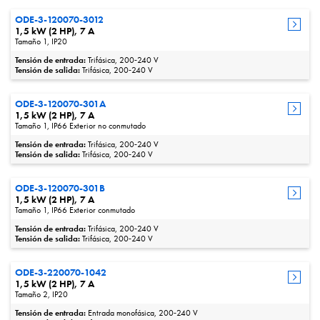
ODE-3-120070-3012
1,5 kW (2 HP), 7 A
Tamaño 1, IP20
Tensión de entrada:
Trifásica, 200‑240 V
Tensión de salida:
Trifásica, 200‑240 V
ODE-3-120070-301A
1,5 kW (2 HP), 7 A
Tamaño 1, IP66 Exterior no conmutado
Tensión de entrada:
Trifásica, 200‑240 V
Tensión de salida:
Trifásica, 200‑240 V
ODE-3-120070-301B
1,5 kW (2 HP), 7 A
Tamaño 1, IP66 Exterior conmutado
Tensión de entrada:
Trifásica, 200‑240 V
Tensión de salida:
Trifásica, 200‑240 V
ODE-3-220070-1042
1,5 kW (2 HP), 7 A
Tamaño 2, IP20
Tensión de entrada:
Entrada monofásica, 200‑240 V