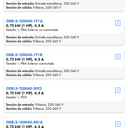
Tensión de entrada:
Entrada monofásica, 200‑240 V
Tensión de salida:
Trifásica, 200‑240 V
ODE-3-120043-1F1A
0,75 kW (1 HP), 4,3 A
Tamaño 1, IP66 Exterior no conmutado
Tensión de entrada:
Entrada monofásica, 200‑240 V
Tensión de salida:
Trifásica, 200‑240 V
ODE-3-120043-1F1B
0,75 kW (1 HP), 4,3 A
Tamaño 1, IP66 Exterior conmutado
Tensión de entrada:
Entrada monofásica, 200‑240 V
Tensión de salida:
Trifásica, 200‑240 V
ODE-3-120043-3012
0,75 kW (1 HP), 4,3 A
Tamaño 1, IP20
Tensión de entrada:
Trifásica, 200‑240 V
Tensión de salida:
Trifásica, 200‑240 V
ODE-3-120043-301A
0,75 kW (1 HP), 4,3 A