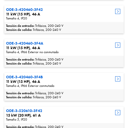
ODE-3-420460-3F42
11 kW (15 HP), 46 A
Tamaño 4, IP20
Tensión de entrada:
Trifásica, 200‑240 V
Tensión de salida:
Trifásica, 200‑240 V
ODE-3-420460-3F4A
11 kW (15 HP), 46 A
Tamaño 4, IP66 Exterior no conmutado
Tensión de entrada:
Trifásica, 200‑240 V
Tensión de salida:
Trifásica, 200‑240 V
ODE-3-420460-3F4B
11 kW (15 HP), 46 A
Tamaño 4, IP66 Exterior conmutado
Tensión de entrada:
Trifásica, 200‑240 V
Tensión de salida:
Trifásica, 200‑240 V
ODE-3-520610-3F42
15 kW (20 HP), 61 A
Tamaño 5, IP20
Tensión de entrada:
Trifásica, 200‑240 V