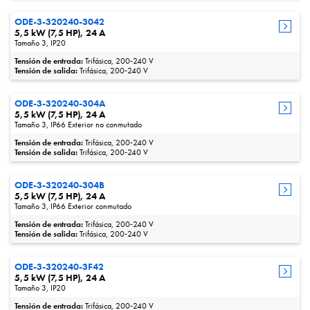
ODE-3-320240-3042
5,5 kW (7,5 HP), 24 A
Tamaño 3, IP20
Tensión de entrada:
Trifásica, 200‑240 V
Tensión de salida:
Trifásica, 200‑240 V
ODE-3-320240-304A
5,5 kW (7,5 HP), 24 A
Tamaño 3, IP66 Exterior no conmutado
Tensión de entrada:
Trifásica, 200‑240 V
Tensión de salida:
Trifásica, 200‑240 V
ODE-3-320240-304B
5,5 kW (7,5 HP), 24 A
Tamaño 3, IP66 Exterior conmutado
Tensión de entrada:
Trifásica, 200‑240 V
Tensión de salida:
Trifásica, 200‑240 V
ODE-3-320240-3F42
5,5 kW (7,5 HP), 24 A
Tamaño 3, IP20
Tensión de entrada:
Trifásica, 200‑240 V