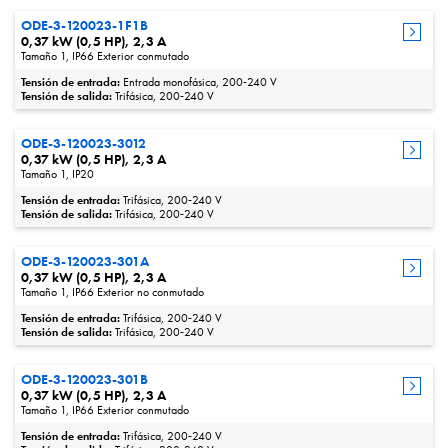
ODE-3-120023-1F1B
0,37 kW (0,5 HP), 2,3 A
Tamaño 1, IP66 Exterior conmutado
Tensión de entrada:
Entrada monofásica, 200‑240 V
Tensión de salida:
Trifásica, 200‑240 V
ODE-3-120023-3012
0,37 kW (0,5 HP), 2,3 A
Tamaño 1, IP20
Tensión de entrada:
Trifásica, 200‑240 V
Tensión de salida:
Trifásica, 200‑240 V
ODE-3-120023-301A
0,37 kW (0,5 HP), 2,3 A
Tamaño 1, IP66 Exterior no conmutado
Tensión de entrada:
Trifásica, 200‑240 V
Tensión de salida:
Trifásica, 200‑240 V
ODE-3-120023-301B
0,37 kW (0,5 HP), 2,3 A
Tamaño 1, IP66 Exterior conmutado
Tensión de entrada:
Trifásica, 200‑240 V