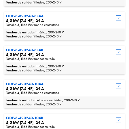
Tensión de salida:
Trifásica, 200‑240 V
ODE-3-320240-3F4A
5,5 kW (7,5 HP), 24 A
Tamaño 3, IP66 Exterior no conmutado
Tensión de entrada:
Trifásica, 200‑240 V
Tensión de salida:
Trifásica, 200‑240 V
ODE-3-320240-3F4B
5,5 kW (7,5 HP), 24 A
Tamaño 3, IP66 Exterior conmutado
Tensión de entrada:
Trifásica, 200‑240 V
Tensión de salida:
Trifásica, 200‑240 V
ODE-3-420240-104A
5,5 kW (7,5 HP), 24 A
Tamaño 4, IP66 Exterior no conmutado
Tensión de entrada:
Entrada monofásica, 200‑240 V
Tensión de salida:
Trifásica, 200‑240 V
ODE-3-420240-104B
5,5 kW (7,5 HP), 24 A
Tamaño 4, IP66 Exterior conmutado