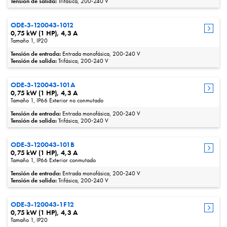
Tensión de salida:
Trifásica, 200‑240 V
ODE-3-120043-1012
0,75 kW (1 HP), 4,3 A
Tamaño 1, IP20
Tensión de entrada:
Entrada monofásica, 200‑240 V
Tensión de salida:
Trifásica, 200‑240 V
ODE-3-120043-101A
0,75 kW (1 HP), 4,3 A
Tamaño 1, IP66 Exterior no conmutado
Tensión de entrada:
Entrada monofásica, 200‑240 V
Tensión de salida:
Trifásica, 200‑240 V
ODE-3-120043-101B
0,75 kW (1 HP), 4,3 A
Tamaño 1, IP66 Exterior conmutado
Tensión de entrada:
Entrada monofásica, 200‑240 V
Tensión de salida:
Trifásica, 200‑240 V
ODE-3-120043-1F12
0,75 kW (1 HP), 4,3 A
Tamaño 1, IP20