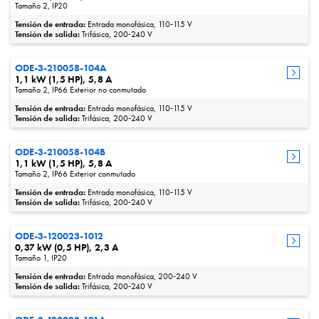
Tamaño 2, IP20
Tensión de entrada:
Entrada monofásica, 110‑115 V
Tensión de salida:
Trifásica, 200‑240 V
ODE-3-210058-104A
1,1 kW (1,5 HP), 5,8 A
Tamaño 2, IP66 Exterior no conmutado
Tensión de entrada:
Entrada monofásica, 110‑115 V
Tensión de salida:
Trifásica, 200‑240 V
ODE-3-210058-104B
1,1 kW (1,5 HP), 5,8 A
Tamaño 2, IP66 Exterior conmutado
Tensión de entrada:
Entrada monofásica, 110‑115 V
Tensión de salida:
Trifásica, 200‑240 V
ODE-3-120023-1012
0,37 kW (0,5 HP), 2,3 A
Tamaño 1, IP20
Tensión de entrada:
Entrada monofásica, 200‑240 V
Tensión de salida:
Trifásica, 200‑240 V