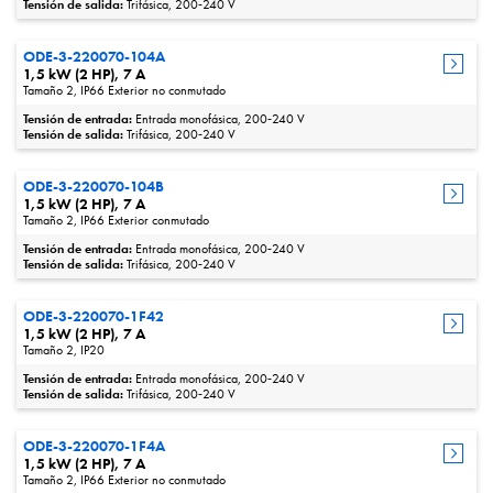
Tensión de salida:
Trifásica, 200‑240 V
ODE-3-220070-104A
1,5 kW (2 HP), 7 A
Tamaño 2, IP66 Exterior no conmutado
Tensión de entrada:
Entrada monofásica, 200‑240 V
Tensión de salida:
Trifásica, 200‑240 V
ODE-3-220070-104B
1,5 kW (2 HP), 7 A
Tamaño 2, IP66 Exterior conmutado
Tensión de entrada:
Entrada monofásica, 200‑240 V
Tensión de salida:
Trifásica, 200‑240 V
ODE-3-220070-1F42
1,5 kW (2 HP), 7 A
Tamaño 2, IP20
Tensión de entrada:
Entrada monofásica, 200‑240 V
Tensión de salida:
Trifásica, 200‑240 V
ODE-3-220070-1F4A
1,5 kW (2 HP), 7 A
Tamaño 2, IP66 Exterior no conmutado