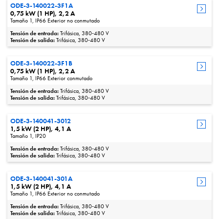
ODE-3-140022-3F1A
0,75 kW (1 HP), 2,2 A
Tamaño 1, IP66 Exterior no conmutado
Tensión de entrada:
Trifásica, 380‑480 V
Tensión de salida:
Trifásica, 380‑480 V
ODE-3-140022-3F1B
0,75 kW (1 HP), 2,2 A
Tamaño 1, IP66 Exterior conmutado
Tensión de entrada:
Trifásica, 380‑480 V
Tensión de salida:
Trifásica, 380‑480 V
ODE-3-140041-3012
1,5 kW (2 HP), 4,1 A
Tamaño 1, IP20
Tensión de entrada:
Trifásica, 380‑480 V
Tensión de salida:
Trifásica, 380‑480 V
ODE-3-140041-301A
1,5 kW (2 HP), 4,1 A
Tamaño 1, IP66 Exterior no conmutado
Tensión de entrada:
Trifásica, 380‑480 V
Tensión de salida:
Trifásica, 380‑480 V