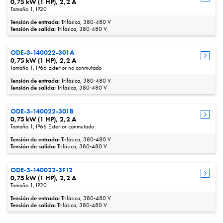
0,75 kW (1 HP), 2,2 A
Tamaño 1, IP20
Tensión de entrada:
Trifásica, 380‑480 V
Tensión de salida:
Trifásica, 380‑480 V
ODE-3-140022-301A
0,75 kW (1 HP), 2,2 A
Tamaño 1, IP66 Exterior no conmutado
Tensión de entrada:
Trifásica, 380‑480 V
Tensión de salida:
Trifásica, 380‑480 V
ODE-3-140022-301B
0,75 kW (1 HP), 2,2 A
Tamaño 1, IP66 Exterior conmutado
Tensión de entrada:
Trifásica, 380‑480 V
Tensión de salida:
Trifásica, 380‑480 V
ODE-3-140022-3F12
0,75 kW (1 HP), 2,2 A
Tamaño 1, IP20
Tensión de entrada:
Trifásica, 380‑480 V
Tensión de salida:
Trifásica, 380‑480 V