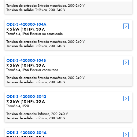
Tensión de entrada:
Entrada monofásica, 200‑240 V
Tensión de salida:
Trifásica, 200‑240 V
ODE-3-420300-104A
7,5 kW (10 HP), 30 A
Tamaño 4, IP66 Exterior no conmutado
Tensión de entrada:
Entrada monofásica, 200‑240 V
Tensión de salida:
Trifásica, 200‑240 V
ODE-3-420300-104B
7,5 kW (10 HP), 30 A
Tamaño 4, IP66 Exterior conmutado
Tensión de entrada:
Entrada monofásica, 200‑240 V
Tensión de salida:
Trifásica, 200‑240 V
ODE-3-420300-3042
7,5 kW (10 HP), 30 A
Tamaño 4, IP20
Tensión de entrada:
Trifásica, 200‑240 V
Tensión de salida:
Trifásica, 200‑240 V
ODE-3-420300-304A