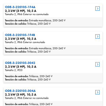
ODE-3-220105-1F4A
2,2 kW (3 HP), 10,5 A
Tamaño 2, IP66 Exterior no conmutado
Tensión de entrada:
Entrada monofásica, 200‑240 V
Tensión de salida:
Trifásica, 200‑240 V
ODE-3-220105-1F4B
2,2 kW (3 HP), 10,5 A
Tamaño 2, IP66 Exterior conmutado
Tensión de entrada:
Entrada monofásica, 200‑240 V
Tensión de salida:
Trifásica, 200‑240 V
ODE-3-220105-3042
2,2 kW (3 HP), 10,5 A
Tamaño 2, IP20
Tensión de entrada:
Trifásica, 200‑240 V
Tensión de salida:
Trifásica, 200‑240 V
ODE-3-220105-304A
2,2 kW (3 HP), 10,5 A
Tamaño 2, IP66 Exterior no conmutado
Tensión de entrada:
Trifásica, 200‑240 V