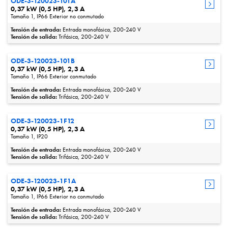
ODE-3-120023-101A
0,37 kW (0,5 HP), 2,3 A
Tamaño 1, IP66 Exterior no conmutado
Tensión de entrada:
Entrada monofásica, 200‑240 V
Tensión de salida:
Trifásica, 200‑240 V
ODE-3-120023-101B
0,37 kW (0,5 HP), 2,3 A
Tamaño 1, IP66 Exterior conmutado
Tensión de entrada:
Entrada monofásica, 200‑240 V
Tensión de salida:
Trifásica, 200‑240 V
ODE-3-120023-1F12
0,37 kW (0,5 HP), 2,3 A
Tamaño 1, IP20
Tensión de entrada:
Entrada monofásica, 200‑240 V
Tensión de salida:
Trifásica, 200‑240 V
ODE-3-120023-1F1A
0,37 kW (0,5 HP), 2,3 A
Tamaño 1, IP66 Exterior no conmutado
Tensión de entrada:
Entrada monofásica, 200‑240 V
Tensión de salida:
Trifásica, 200‑240 V