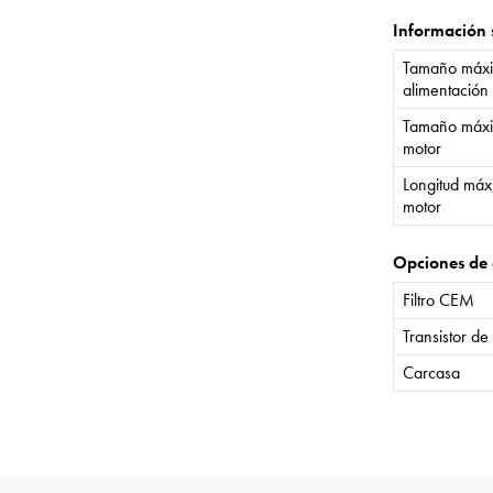
Información 
Tamaño máxi
alimentación
Tamaño máxi
motor
Longitud máx
motor
Opciones de 
Filtro CEM
Transistor de
Carcasa