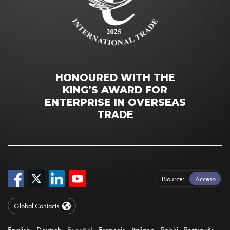
HONOURED WITH THE
KING’S AWARD FOR
ENTERPRISE IN OVERSEAS
TRADE
iSource
Acceso
Global Contacts