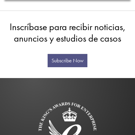
Inscríbase para recibir noticias,
anuncios y estudios de casos
Subscribe Now