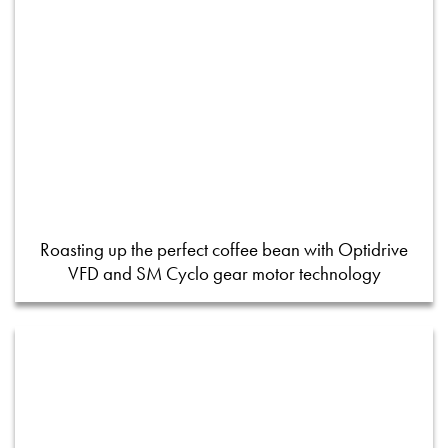
Roasting up the perfect coffee bean with Optidrive
VFD and SM Cyclo gear motor technology