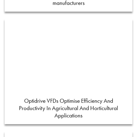
manufacturers
Optidrive VFDs Optimise Efficiency And
Productivity In Agricultural And Horticultural
Applications