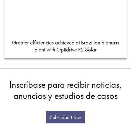
Greater efficiencies achieved at Brazilian biomass
plant with Optidrive P2 Solar
Inscríbase para recibir noticias,
anuncios y estudios de casos
Subscribe Now