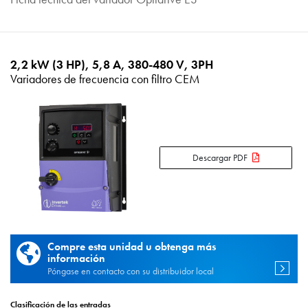
2,2 kW (3 HP), 5,8 A, 380-480 V, 3PH
Variadores de frecuencia con filtro CEM
Descargar PDF
Compre esta unidad u obtenga más
información
Póngase en contacto con su distribuidor local
Clasificación de las entradas