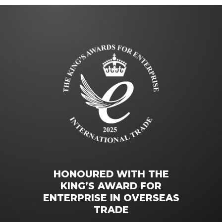
HONOURED WITH THE
KING’S AWARD FOR
ENTERPRISE IN OVERSEAS
TRADE