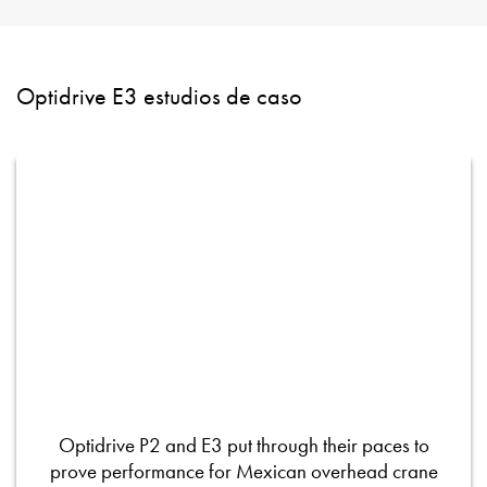
Optidrive E3 estudios de caso
Optidrive P2 and E3 put through their paces to
prove performance for Mexican overhead crane