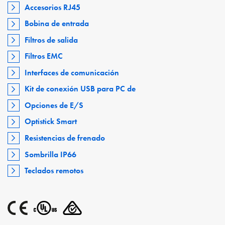
Accesorios RJ45
Bobina de entrada
Filtros de salida
Filtros EMC
Interfaces de comunicación
Kit de conexión USB para PC de
Opciones de E/S
Optistick Smart
Resistencias de frenado
Sombrilla IP66
Teclados remotos