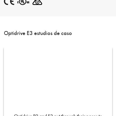
Optidrive E3 estudios de caso