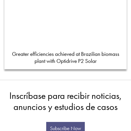
Greater efficiencies achieved at Brazilian biomass
plant with Optidrive P2 Solar
Inscríbase para recibir noticias,
anuncios y estudios de casos
Subscribe Now