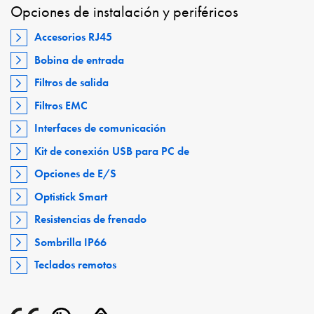
Opciones de instalación y periféricos
Accesorios RJ45
Bobina de entrada
Filtros de salida
Filtros EMC
Interfaces de comunicación
Kit de conexión USB para PC de
Opciones de E/S
Optistick Smart
Resistencias de frenado
Sombrilla IP66
Teclados remotos