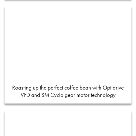
Roasting up the perfect coffee bean with Optidrive
VFD and SM Cyclo gear motor technology