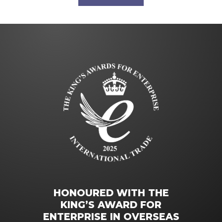
HONOURED WITH THE
KING’S AWARD FOR
ENTERPRISE IN OVERSEAS