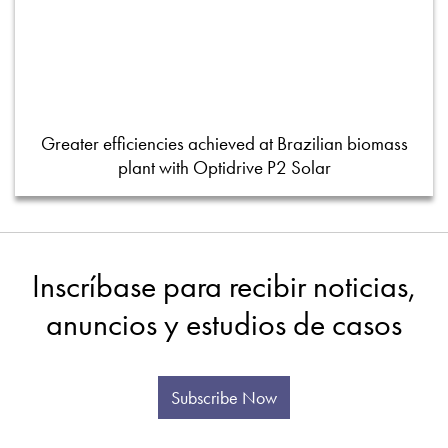
Greater efficiencies achieved at Brazilian biomass
plant with Optidrive P2 Solar
Inscríbase para recibir noticias,
anuncios y estudios de casos
Subscribe Now