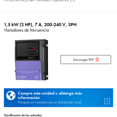
1,5 kW (2 HP), 7 A, 200-240 V, 3PH
Variadores de frecuencia
Descargar PDF
Compre esta unidad u obtenga más
información
Póngase en contacto con su distribuidor local
Clasificación de las entradas