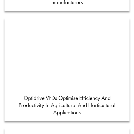
manufacturers
Optidrive VFDs Optimise Efficiency And
Productivity In Agricultural And Horticultural
Applications