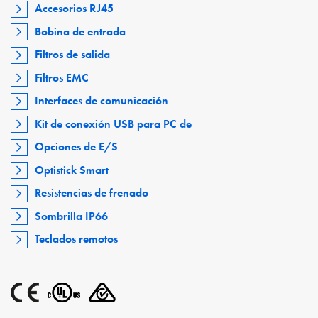
Accesorios RJ45
Bobina de entrada
Filtros de salida
Filtros EMC
Interfaces de comunicación
Kit de conexión USB para PC de
Opciones de E/S
Optistick Smart
Resistencias de frenado
Sombrilla IP66
Teclados remotos