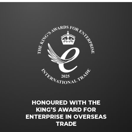
HONOURED WITH THE
KING’S AWARD FOR
ENTERPRISE IN OVERSEAS
TRADE