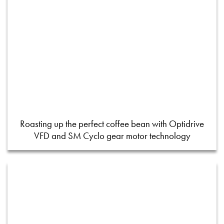
Roasting up the perfect coffee bean with Optidrive
VFD and SM Cyclo gear motor technology