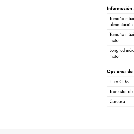
Información 
Tamaño máxi
alimentación
Tamaño máxi
motor
Longitud máx
motor
Opciones de 
Filtro CEM
Transistor de
Carcasa