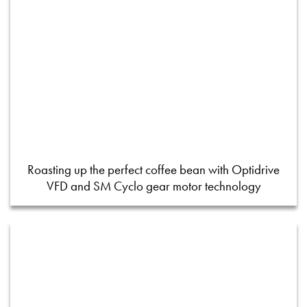
Roasting up the perfect coffee bean with Optidrive
VFD and SM Cyclo gear motor technology