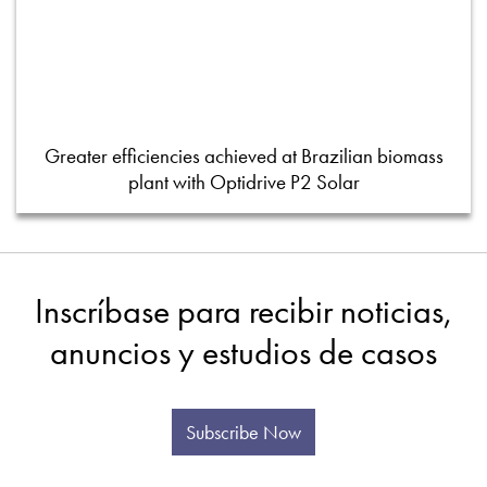
Greater efficiencies achieved at Brazilian biomass
plant with Optidrive P2 Solar
Inscríbase para recibir noticias,
anuncios y estudios de casos
Subscribe Now