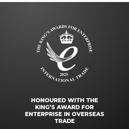
HONOURED WITH THE
KING’S AWARD FOR
ENTERPRISE IN OVERSEAS
TRADE