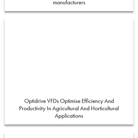
manufacturers
Optidrive VFDs Optimise Efficiency And
Productivity In Agricultural And Horticultural
Applications