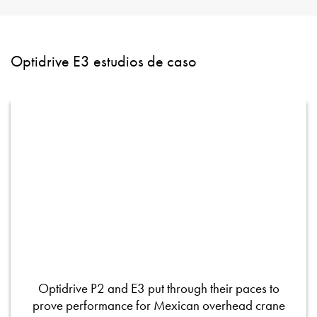
Optidrive E3 estudios de caso
Optidrive P2 and E3 put through their paces to
prove performance for Mexican overhead crane