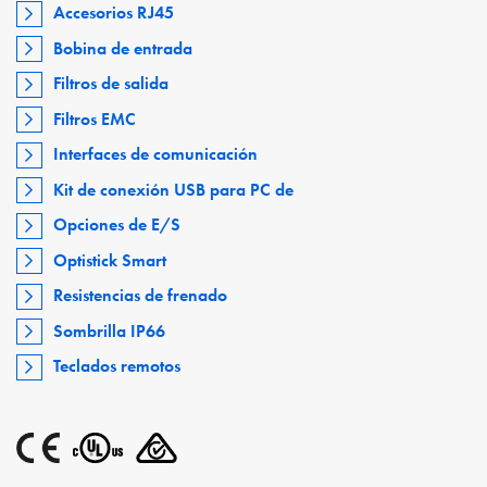
Accesorios RJ45
Bobina de entrada
Filtros de salida
Filtros EMC
Interfaces de comunicación
Kit de conexión USB para PC de
Opciones de E/S
Optistick Smart
Resistencias de frenado
Sombrilla IP66
Teclados remotos