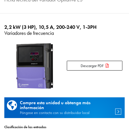
2,2 kW (3 HP), 10,5 A, 200-240 V, 1-3PH
Variadores de frecuencia
Descargar PDF
Compre esta unidad u obtenga más
información
Póngase en contacto con su distribuidor local
Clasificación de las entradas