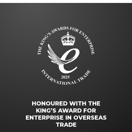
HONOURED WITH THE
KING’S AWARD FOR
ENTERPRISE IN OVERSEAS
TRADE