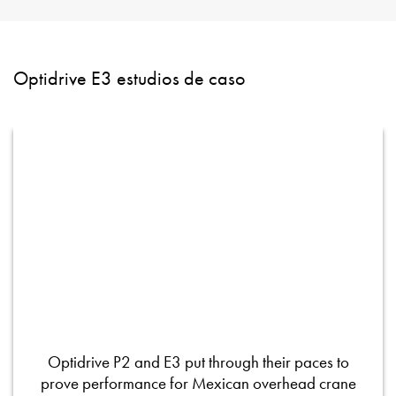
Optidrive E3 estudios de caso
Optidrive P2 and E3 put through their paces to
prove performance for Mexican overhead crane