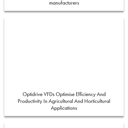
manufacturers
Optidrive VFDs Optimise Efficiency And
Productivity In Agricultural And Horticultural
Applications