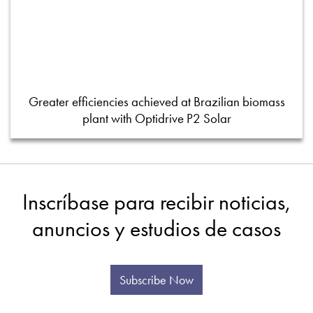
Greater efficiencies achieved at Brazilian biomass
plant with Optidrive P2 Solar
Inscríbase para recibir noticias,
anuncios y estudios de casos
Subscribe Now