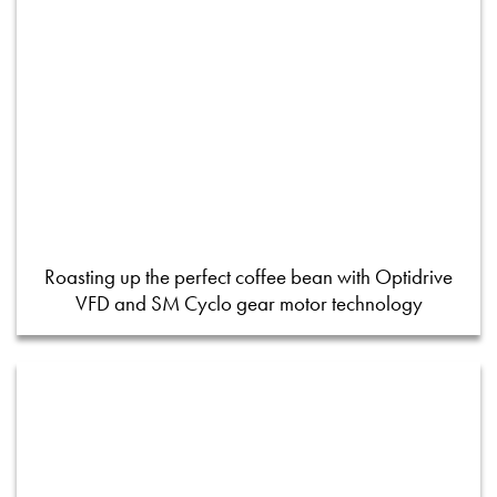
Roasting up the perfect coffee bean with Optidrive
VFD and SM Cyclo gear motor technology