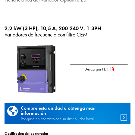
2,2 kW (3 HP), 10,5 A, 200-240 V, 1-3PH
Variadores de frecuencia con filtro CEM
Descargar PDF
Compre esta unidad u obtenga más
información
Póngase en contacto con su distribuidor local
Clasificación de las entradas