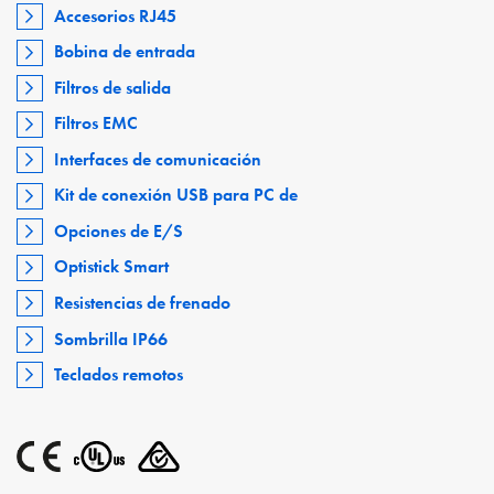
Accesorios RJ45
Bobina de entrada
Filtros de salida
Filtros EMC
Interfaces de comunicación
Kit de conexión USB para PC de
Opciones de E/S
Optistick Smart
Resistencias de frenado
Sombrilla IP66
Teclados remotos