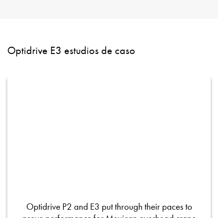
Optidrive E3 estudios de caso
Optidrive P2 and E3 put through their paces to