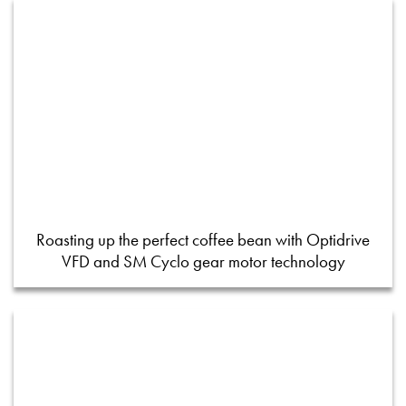
Roasting up the perfect coffee bean with Optidrive
VFD and SM Cyclo gear motor technology