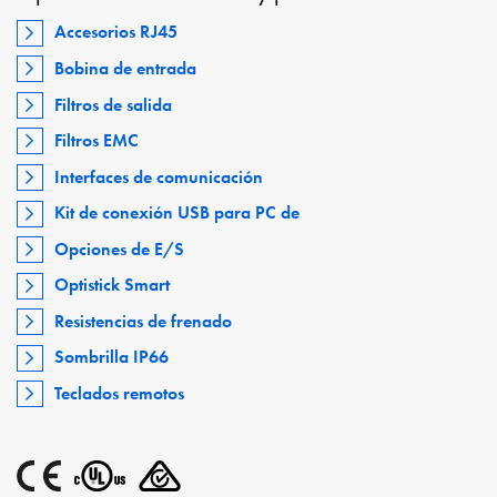
Accesorios RJ45
Bobina de entrada
Filtros de salida
Filtros EMC
Interfaces de comunicación
Kit de conexión USB para PC de
Opciones de E/S
Optistick Smart
Resistencias de frenado
Sombrilla IP66
Teclados remotos