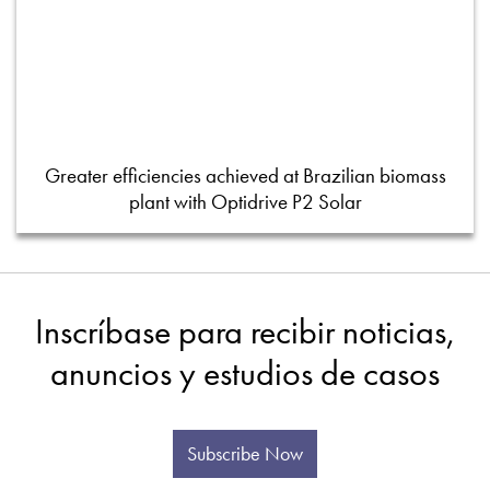
Greater efficiencies achieved at Brazilian biomass
plant with Optidrive P2 Solar
Inscríbase para recibir noticias,
anuncios y estudios de casos
Subscribe Now