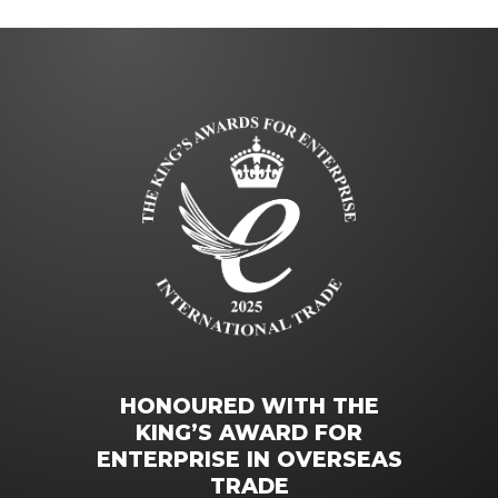
HONOURED WITH THE
KING’S AWARD FOR
ENTERPRISE IN OVERSEAS
TRADE