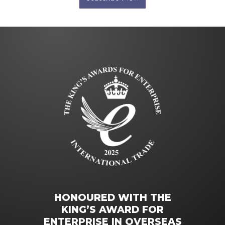
HONOURED WITH THE
KING’S AWARD FOR
ENTERPRISE IN OVERSEAS