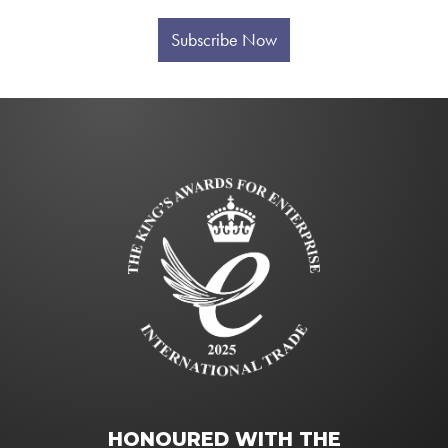
Subscribe Now
HONOURED WITH THE