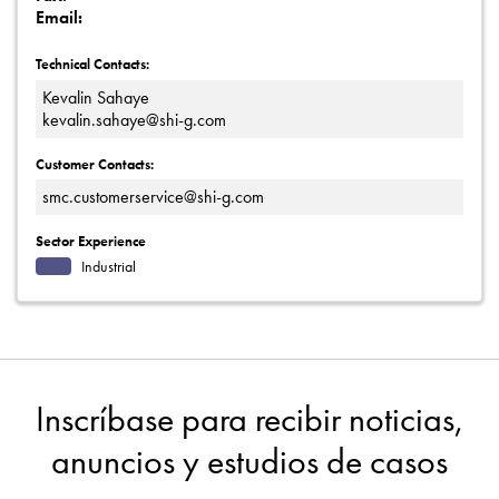
Email:
Technical Contacts:
Kevalin Sahaye
kevalin.sahaye@shi-g.com
Customer Contacts:
smc.customerservice@shi-g.com
Sector Experience
Industrial
Inscríbase para recibir noticias,
anuncios y estudios de casos