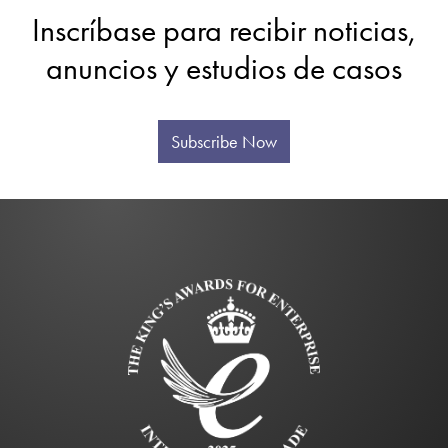
Inscríbase para recibir noticias,
anuncios y estudios de casos
Subscribe Now