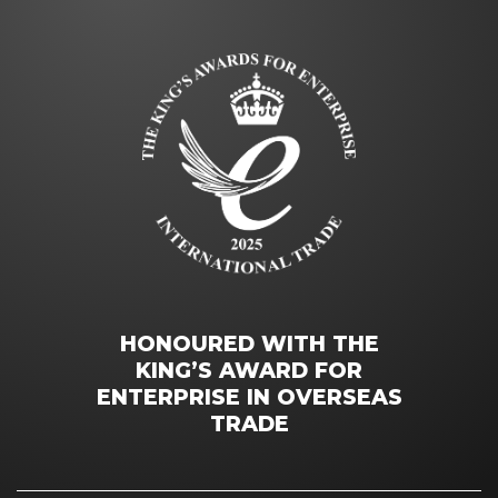
HONOURED WITH THE
KING’S AWARD FOR
ENTERPRISE IN OVERSEAS
TRADE