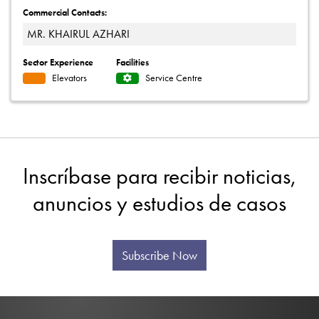
Commercial Contacts:
MR. KHAIRUL AZHARI
Sector Experience
Facilities
Elevators
Service Centre
Inscríbase para recibir noticias,
anuncios y estudios de casos
Subscribe Now