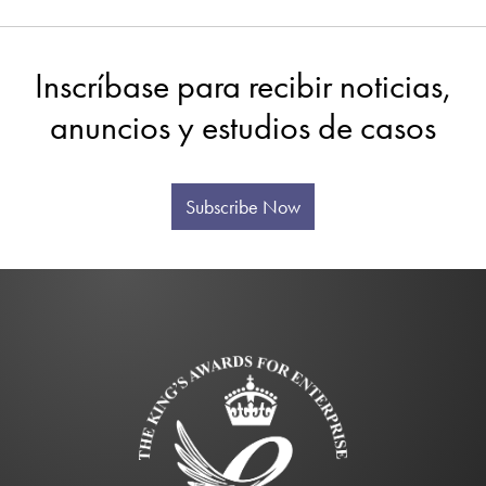
Inscríbase para recibir noticias,
anuncios y estudios de casos
Subscribe Now