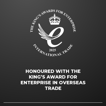
HONOURED WITH THE
KING’S AWARD FOR
ENTERPRISE IN OVERSEAS
TRADE