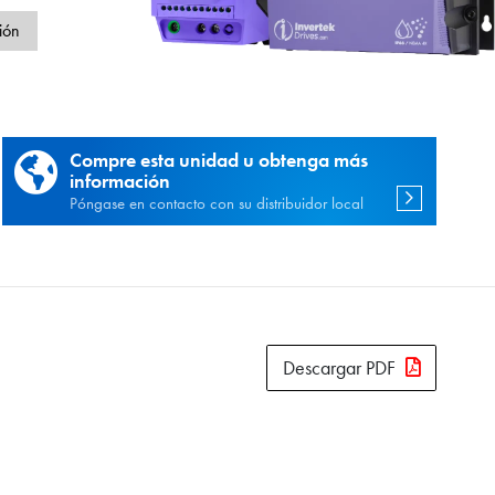
d
ión
Compre esta unidad u obtenga más
información
Póngase en contacto con su distribuidor local
Descargar PDF