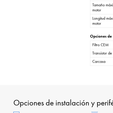
Tamaño máxi
motor
Longitud máx
motor
Opciones de 
Filtro CEM
Transistor de
Carcasa
Opciones de instalación y perif