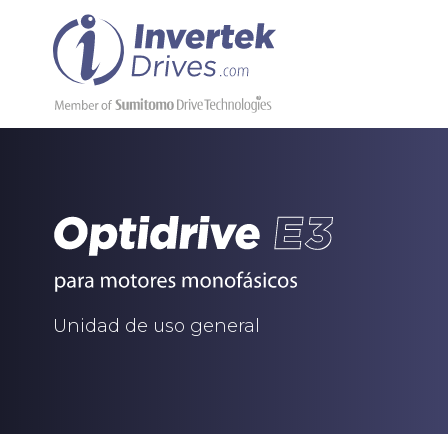
Unidad de uso general