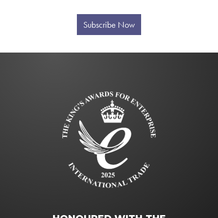
Subscribe Now