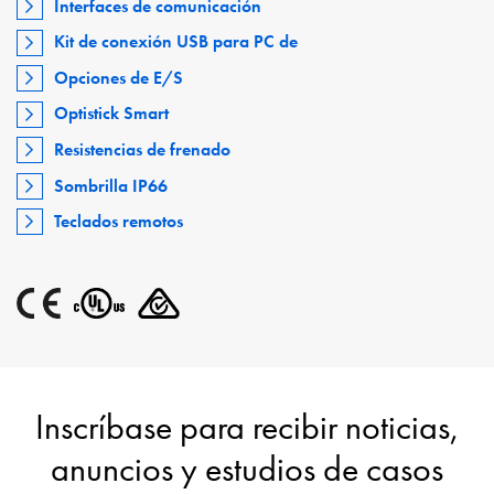
Interfaces de comunicación
Kit de conexión USB para PC de
Opciones de E/S
Optistick Smart
Resistencias de frenado
Sombrilla IP66
Teclados remotos
Inscríbase para recibir noticias,
anuncios y estudios de casos