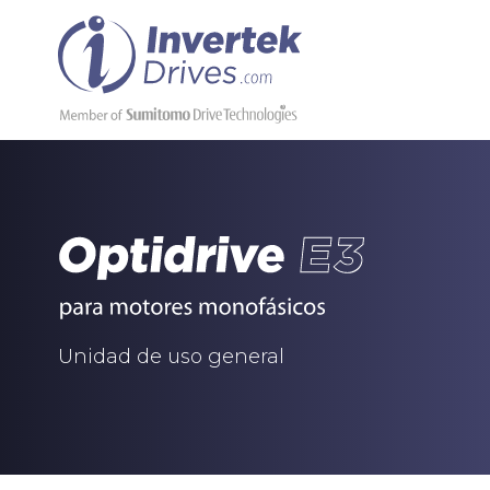
Unidad de uso general