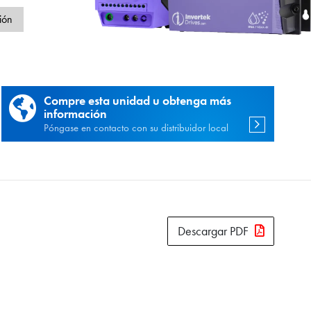
d
ión
Compre esta unidad u obtenga más
información
Póngase en contacto con su distribuidor local
Descargar PDF