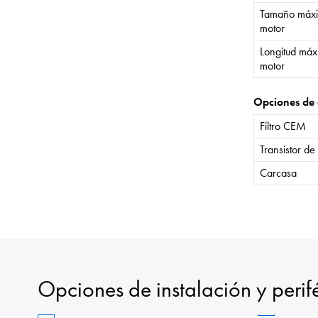
Tamaño máxi
motor
Longitud máx
motor
Opciones de 
Filtro CEM
Transistor de
Carcasa
Opciones de instalación y perif