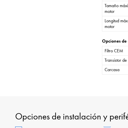
Tamaño máxi
motor
Longitud máx
motor
Opciones de 
Filtro CEM
Transistor de
Carcasa
Opciones de instalación y perif