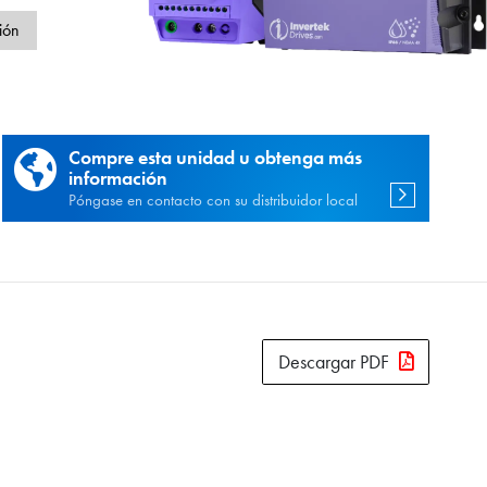
d
ión
Compre esta unidad u obtenga más
información
Póngase en contacto con su distribuidor local
Descargar PDF