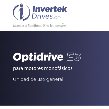
Unidad de uso general