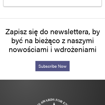
Zapisz się do newslettera, by
być na bieżąco z naszymi
nowościami i wdrożeniami
Subscribe Now