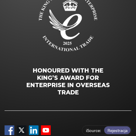
HONOURED WITH THE
KING’S AWARD FOR
ENTERPRISE IN OVERSEAS
TRADE
iSource
Rejestracja