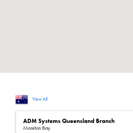
View All
ADM Systems Queensland Branch
Moreton Bay