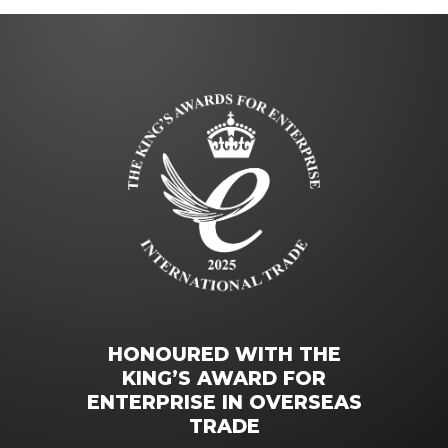
HONOURED WITH THE
KING’S AWARD FOR
ENTERPRISE IN OVERSEAS
TRADE