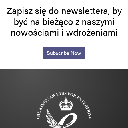
Zapisz się do newslettera, by
być na bieżąco z naszymi
nowościami i wdrożeniami
Subscribe Now