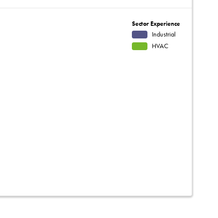
Sector Experience
Industrial
HVAC