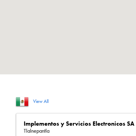
View All
Implementos y Servicios Electronicos SA
Tlalnepantla