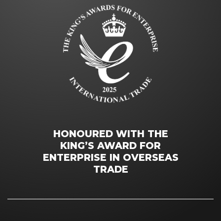
HONOURED WITH THE
KING’S AWARD FOR
ENTERPRISE IN OVERSEAS
TRADE