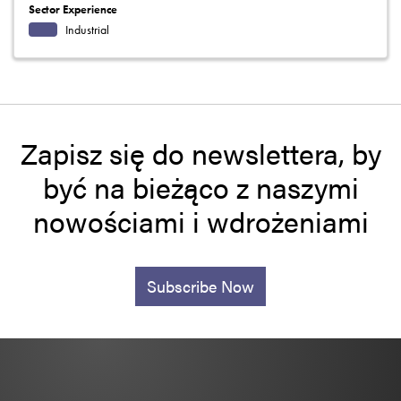
Sector Experience
Industrial
Zapisz się do newslettera, by
być na bieżąco z naszymi
nowościami i wdrożeniami
Subscribe Now